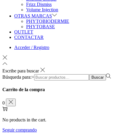
Frizz Dismiss
Volume Injection
OTRAS MARCAS
PHYTOBIODERMIE
PHYTOBASE
OUTLET
CONTACTAR
Acceder / Registro
Escribe para buscar
Búsqueda para:>
Buscar
Carrito de la compra
0
No products in the cart.
Seguir comprando