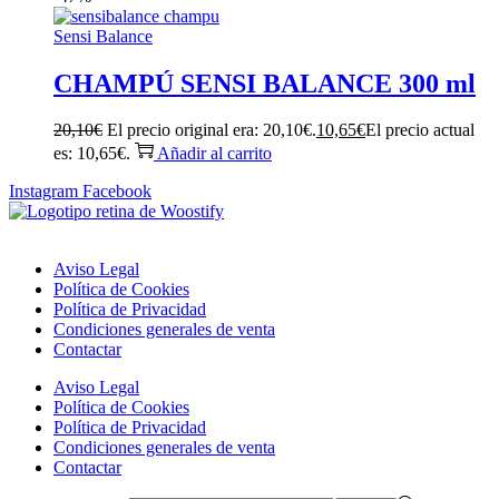
Sensi Balance
CHAMPÚ SENSI BALANCE 300 ml
20,10
€
El precio original era: 20,10€.
10,65
€
El precio actual
es: 10,65€.
Añadir al carrito
Instagram
Facebook
Aviso Legal
Política de Cookies
Política de Privacidad
Condiciones generales de venta
Contactar
Aviso Legal
Política de Cookies
Política de Privacidad
Condiciones generales de venta
Contactar