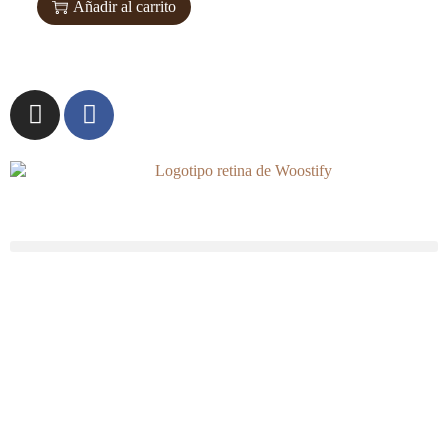
Añadir al carrito