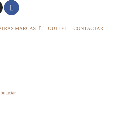
OTRAS MARCAS
OUTLET
CONTACTAR
ontactar