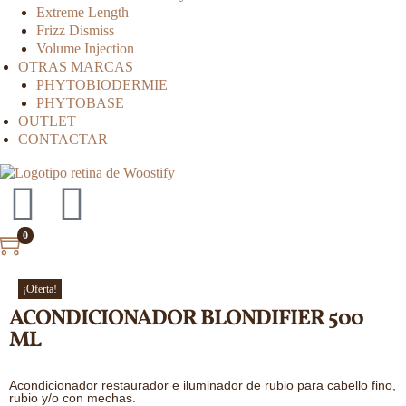
Extreme Length
Frizz Dismiss
Volume Injection
OTRAS MARCAS
PHYTOBIODERMIE
PHYTOBASE
OUTLET
CONTACTAR
0
¡Oferta!
ACONDICIONADOR BLONDIFIER 500
ML
Acondicionador restaurador e iluminador de rubio para cabello fino,
rubio y/o con mechas.