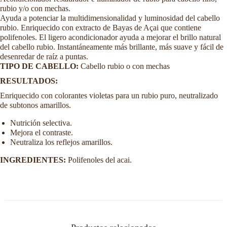
rubio y/o con mechas.
Ayuda a potenciar la multidimensionalidad y luminosidad del cabello
rubio. Enriquecido con extracto de Bayas de Açai que contiene
polifenoles. El ligero acondicionador ayuda a mejorar el brillo natural
del cabello rubio. Instantáneamente más brillante, más suave y fácil de
desenredar de raíz a puntas.
TIPO DE CABELLO:
Cabello rubio o con mechas
RESULTADOS:
Enriquecido con colorantes violetas para un rubio puro, neutralizado
de subtonos amarillos.
Nutrición selectiva.
Mejora el contraste.
Neutraliza los reflejos amarillos.
INGREDIENTES:
Polifenoles del acai.