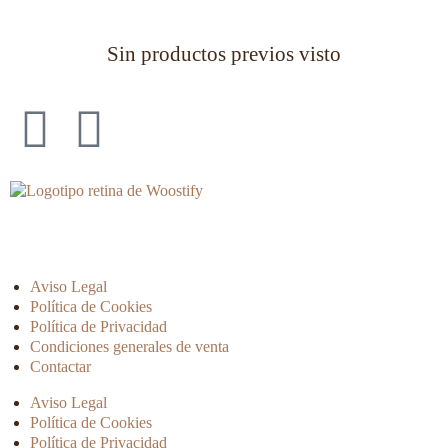
Sin productos previos visto
Aviso Legal
Política de Cookies
Política de Privacidad
Condiciones generales de venta
Contactar
Aviso Legal
Política de Cookies
Política de Privacidad