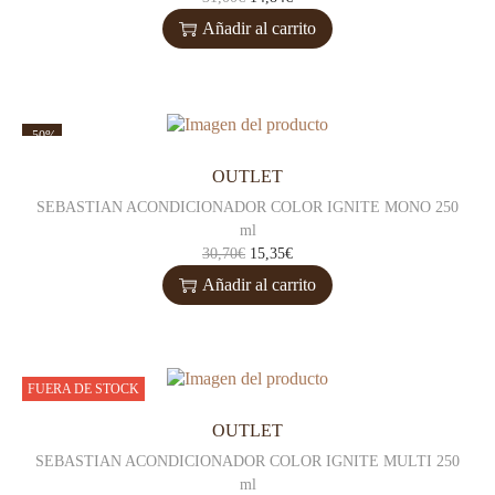
Añadir al carrito
-50%
OUTLET
SEBASTIAN ACONDICIONADOR COLOR IGNITE MONO 250
ml
30,70
€
15,35
€
Añadir al carrito
FUERA DE STOCK
OUTLET
SEBASTIAN ACONDICIONADOR COLOR IGNITE MULTI 250
ml