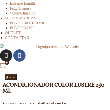
Extreme Length
Frizz Dismiss
Volume Injection
OTRAS MARCAS
PHYTOBIODERMIE
PHYTOBASE
OUTLET
CONTACTAR
0
¡Oferta!
ACONDICIONADOR COLOR LUSTRE 250
ML
Acondicionador para cabellos coloreados.