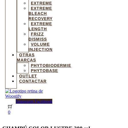
EXTREME
EXTREME
BLEACH
RECOVERY
EXTREME
LENGTH
FRIZZ
DISMISS
VOLUME
INJECTION
OTRAS
MARCAS
PHYTOBIODERMIE
PHYTOBASE
OUTLET
CONTACTAR
Instagram
Facebook
0