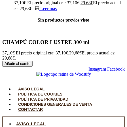
37,10
€
El precio original era: 37,10€.
29,68
€
El precio actual
es: 29,68€.
Leer más
Sin productos previos visto
CHAMPÚ COLOR LUSTRE 300 ml
37,10
€
El precio original era: 37,10€.
29,68
€
El precio actual es:
29,68€.
Añadir al carrito
Instagram
Facebook
AVISO LEGAL
POLÍTICA DE COOKIES
POLÍTICA DE PRIVACIDAD
CONDICIONES GENERALES DE VENTA
CONTACTAR
AVISO LEGAL