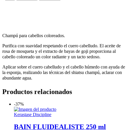
MÁS INFORMACIÓN DEL PRODUCTO
Champú para cabellos coloreados.
Purifica con suavidad respetando el cuero cabelludo. El aceite de
rosa de mosqueta y el extracto de bayas de goji proporciona al
cabello coloreado un color radiante y un tacto sedoso.
Aplicar sobre el cuero cabelludo y el cabello húmedo con ayuda de
la esponja, realizando las técnicas del shiatsu champú, aclarar con
abundante agua.
Productos relacionados
-37%
Kerastase Discipline
BAIN FLUIDEALISTE 250 ml