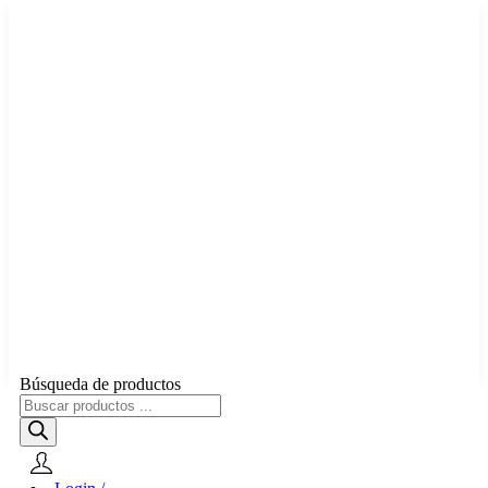
Búsqueda de productos