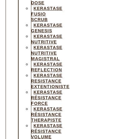
DOSE
KERASTASE
FUSIO
SCRUB
KERASTASE
GENESIS
KERASTASE
NUTRITIVE
KERASTASE
NUTRITIVE
MAGISTRAL
KERASTASE
REFLECTION
KERASTASE
RESISTANCE
EXTENTIONISTE
KERASTASE
RÉSISTANCE
FORCE
KERASTASE
RÉSISTANCE
THERAPISTE
KERASTASE
RÉSISTANCE
VOLUME