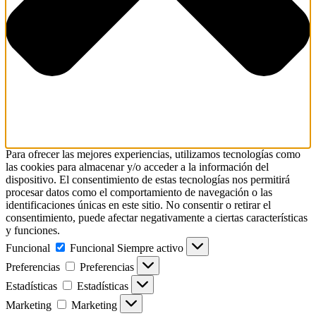
Para ofrecer las mejores experiencias, utilizamos tecnologías como
las cookies para almacenar y/o acceder a la información del
dispositivo. El consentimiento de estas tecnologías nos permitirá
procesar datos como el comportamiento de navegación o las
identificaciones únicas en este sitio. No consentir o retirar el
consentimiento, puede afectar negativamente a ciertas características
y funciones.
Funcional
Funcional
Siempre activo
Preferencias
Preferencias
Estadísticas
Estadísticas
Marketing
Marketing