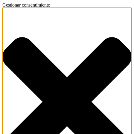
Gestionar consentimiento