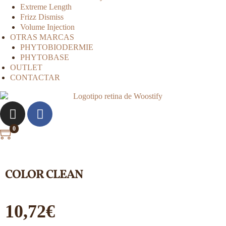
Extreme Length
Frizz Dismiss
Volume Injection
OTRAS MARCAS
PHYTOBIODERMIE
PHYTOBASE
OUTLET
CONTACTAR
0
COLOR CLEAN
10,72
€