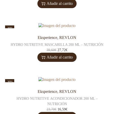
Añadir al carrito
-30%
Eksperience
,
REVLON
HYDRO NUTRITIVE MASCARILLA 200 ML – NUTRICIÓN
39,60
€
27,72
€
Añadir al carrito
-30%
Eksperience
,
REVLON
HYDRO NUTRITIVE ACONDICIONADOR 200 ML –
NUTRICIÓN
23,70
€
16,59
€