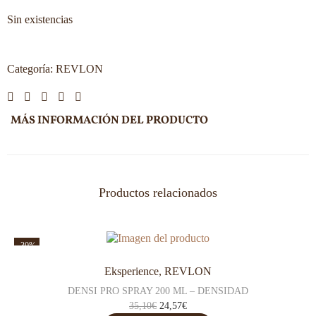
Sin existencias
Categoría:
REVLON
MÁS INFORMACIÓN DEL PRODUCTO
Productos relacionados
-30%
Eksperience
,
REVLON
DENSI PRO SPRAY 200 ML – DENSIDAD
35,10
€
24,57
€