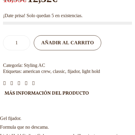
¡Date prisa! Solo quedan 5 en existencias.
AÑADIR AL CARRITO
Categoría:
Styling AC
Etiquetas:
american crew
,
classic
,
fijador
,
light hold
MÁS INFORMACIÓN DEL PRODUCTO
Gel fijador.
Formula que no descama.