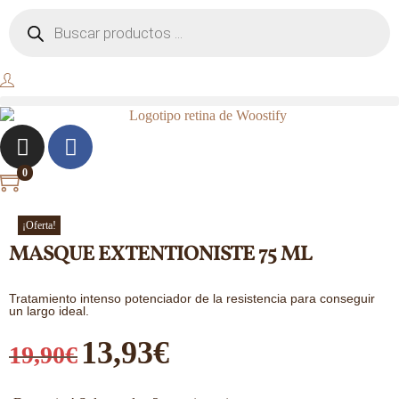
0
¡Oferta!
MASQUE EXTENTIONISTE 75 ML
Tratamiento intenso potenciador de la resistencia para conseguir
un largo ideal.
13,93
€
19,90
€