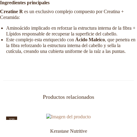
Ingredientes principales
Creatine R
es un exclusivo complejo compuesto por Creatina +
Ceramida:
Aminoácido implicado en reforzar la estructura interna de la fibra +
Lípidos responsable de recuperar la superficie del cabello.
Este complejo esta enriquecido con
Ácido Maleico
, que penetra en
la fibra reforzando la estructura interna del cabello y sella la
cutícula, creando una cubierta uniforme de la raíz a las puntas.
Productos relacionados
-32%
Kerastase Nutritive