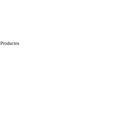
 Productos