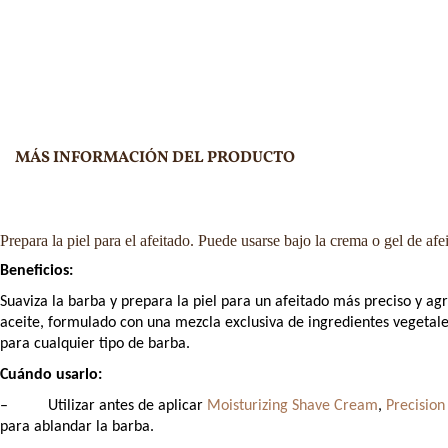
MÁS INFORMACIÓN DEL PRODUCTO
Prepara la piel para el afeitado. Puede usarse bajo la crema o gel de afei
Beneficios:
Suaviza la barba y prepara la piel para un afeitado más preciso y agra
aceite, formulado con una mezcla exclusiva de ingredientes vegetale
para cualquier tipo de barba.
Cuándo usarlo:
–
Utilizar antes de aplicar
Moisturizing Shave Cream
,
Precision
para ablandar la barba.