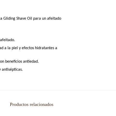
a Gliding Shave Oil para un afeitado
 afeitado.
 a la piel y efectos hidratantes a
on beneficios antiedad.
 antisépticas.
Productos relacionados