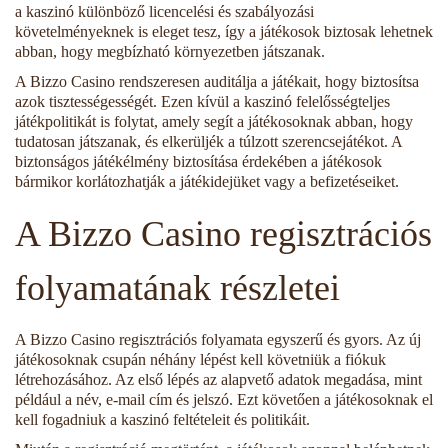
a kaszinó különböző licencelési és szabályozási
követelményeknek is eleget tesz, így a játékosok biztosak lehetnek
abban, hogy megbízható környezetben játszanak.
A Bizzo Casino rendszeresen auditálja a játékait, hogy biztosítsa
azok tisztességességét. Ezen kívül a kaszinó felelősségteljes
játékpolitikát is folytat, amely segít a játékosoknak abban, hogy
tudatosan játszanak, és elkerüljék a túlzott szerencsejátékot. A
biztonságos játékélmény biztosítása érdekében a játékosok
bármikor korlátozhatják a játékidejüket vagy a befizetéseiket.
A Bizzo Casino regisztrációs
folyamatának részletei
A Bizzo Casino regisztrációs folyamata egyszerű és gyors. Az új
játékosoknak csupán néhány lépést kell követniük a fiókuk
létrehozásához. Az első lépés az alapvető adatok megadása, mint
például a név, e-mail cím és jelszó. Ezt követően a játékosoknak el
kell fogadniuk a kaszinó feltételeit és politikáit.