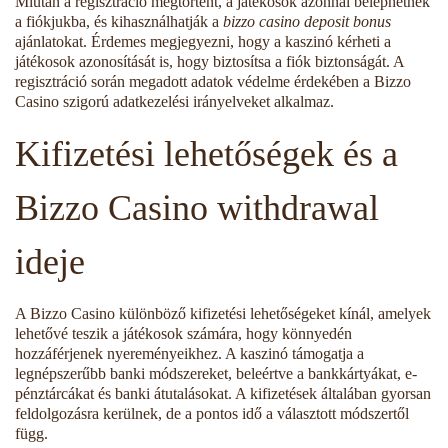
Miután a regisztráció megtörtént, a játékosok azonnal beléphetnek
a fiókjukba, és kihasználhatják a
bizzo casino deposit bonus
ajánlatokat. Érdemes megjegyezni, hogy a kaszinó kérheti a
játékosok azonosítását is, hogy biztosítsa a fiók biztonságát. A
regisztráció során megadott adatok védelme érdekében a Bizzo
Casino szigorú adatkezelési irányelveket alkalmaz.
Kifizetési lehetőségek és a
Bizzo Casino withdrawal
ideje
A Bizzo Casino különböző kifizetési lehetőségeket kínál, amelyek
lehetővé teszik a játékosok számára, hogy könnyedén
hozzáférjenek nyereményeikhez. A kaszinó támogatja a
legnépszerűbb banki módszereket, beleértve a bankkártyákat, e-
pénztárcákat és banki átutalásokat. A kifizetések általában gyorsan
feldolgozásra kerülnek, de a pontos idő a választott módszertől
függ.