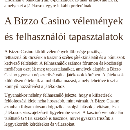
amelyeket a játékosok egyre inkább preferálnak.
A Bizzo Casino vélemények
és felhasználói tapasztalatok
A Bizzo Casino körüli vélemények többsége pozitív, a
felhasználók dicsérik a kaszinó széles játékkínálatát és a bónuszok
kedvező feltételeit. A felhasználók számos fórumon és közösségi
médiában osztják meg tapasztalataikat, amelyek alapján a Bizzo
Casino gyorsan népszerűvé vált a játékosok körében. A játékosok
különösen értékelik a mobilalkalmazást, amely lehetővé teszi a
könnyű hozzáférést a játékokhoz.
Ugyanakkor néhány felhasználó jelezte, hogy a kifizetések
feldolgozási ideje néha hosszabb, mint várnák. A Bizzo Casino
azonban folyamatosan dolgozik a szolgáltatások javításán, és a
játékosok visszajelzéseit figyelembe veszi. A kaszinó weboldalán
található GYIK szekció is hasznos, mivel gyakran frissítik a
leggyakoribb kérdéseket és válaszokat.