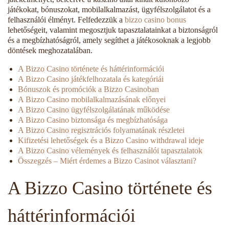
i
i
6
játékokat, bónuszokat, mobilalkalmazást, ügyfélszolgálatot és a
c
c
/
felhasználói élményt. Felfedezzük a
bizzo casino bonus
a
a
2
lehetőségeit, valamint megosztjuk tapasztalatainkat a biztonságról
d
d
0
és a megbízhatóságról, amely segíthet a játékosoknak a legjobb
o
o
2
döntések meghozatalában.
e
e
6
l
n
A Bizzo Casino története és háttérinformációi
A Bizzo Casino játékfelhozatala és kategóriái
Bónuszok és promóciók a Bizzo Casinoban
A Bizzo Casino mobilalkalmazásának előnyei
A Bizzo Casino ügyfélszolgálatának működése
A Bizzo Casino biztonsága és megbízhatósága
A Bizzo Casino regisztrációs folyamatának részletei
Kifizetési lehetőségek és a Bizzo Casino withdrawal ideje
A Bizzo Casino vélemények és felhasználói tapasztalatok
Összegzés – Miért érdemes a Bizzo Casinot választani?
A Bizzo Casino története és
háttérinformációi