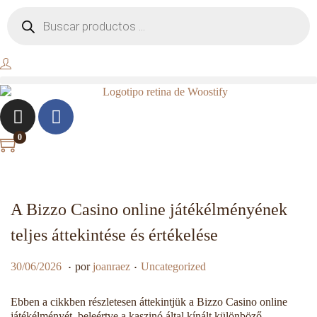
0
A Bizzo Casino online játékélményének
teljes áttekintése és értékelése
.
.
P
P
3
30/06/2026
por
joanraez
Uncategorized
u
u
0
b
b
/
Ebben a cikkben részletesen áttekintjük a Bizzo Casino online
l
l
0
játékélményét, beleértve a kaszinó által kínált különböző