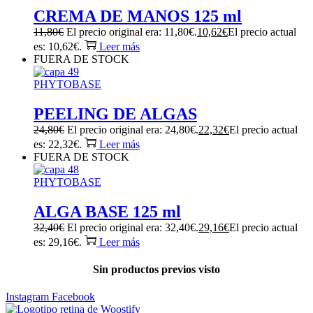
CREMA DE MANOS 125 ml
11,80
€
El precio original era: 11,80€.
10,62
€
El precio actual
es: 10,62€.
Leer más
FUERA DE STOCK
PHYTOBASE
PEELING DE ALGAS
24,80
€
El precio original era: 24,80€.
22,32
€
El precio actual
es: 22,32€.
Leer más
FUERA DE STOCK
PHYTOBASE
ALGA BASE 125 ml
32,40
€
El precio original era: 32,40€.
29,16
€
El precio actual
es: 29,16€.
Leer más
Sin productos previos visto
Instagram
Facebook