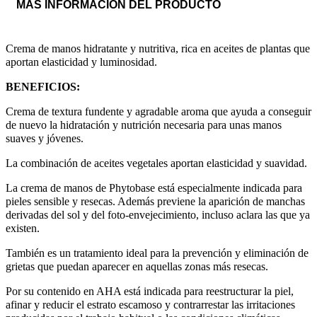
MÁS INFORMACIÓN DEL PRODUCTO
Crema de manos hidratante y nutritiva, rica en aceites de plantas que
aportan elasticidad y luminosidad.
BENEFICIOS:
Crema de textura fundente y agradable aroma que ayuda a conseguir
de nuevo la hidratación y nutrición necesaria para unas manos
suaves y jóvenes.
La combinación de aceites vegetales aportan elasticidad y suavidad.
La crema de manos de Phytobase está especialmente indicada para
pieles sensible y resecas. Además previene la aparición de manchas
derivadas del sol y del foto-envejecimiento, incluso aclara las que ya
existen.
También es un tratamiento ideal para la prevención y eliminación de
grietas que puedan aparecer en aquellas zonas más resecas.
Por su contenido en AHA está indicada para reestructurar la piel,
afinar y reducir el estrato escamoso y contrarrestar las irritaciones