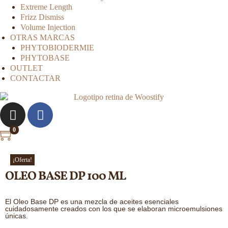
Extreme Length
Frizz Dismiss
Volume Injection
OTRAS MARCAS
PHYTOBIODERMIE
PHYTOBASE
OUTLET
CONTACTAR
0
¡Oferta!
OLEO BASE DP 100 ML
El Oleo Base DP es una mezcla de aceites esenciales
cuidadosamente creados con los que se elaboran microemulsiones
únicas.